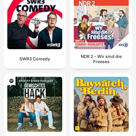
NDR 2 - Wir sind die
SWR3 Comedy
Freeses