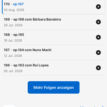
-
170
ep.167
02 Aug. 2026
-
169
ep.166 com Bárbara Bandeira
26 Jul. 2026
-
168
ep.165
19 Jul. 2026
-
167
ep.164 com Nuno Markl
12 Jul. 2026
-
166
ep.163 com Rui Lopes
05 Jul. 2026
Mehr Folgen anzeigen