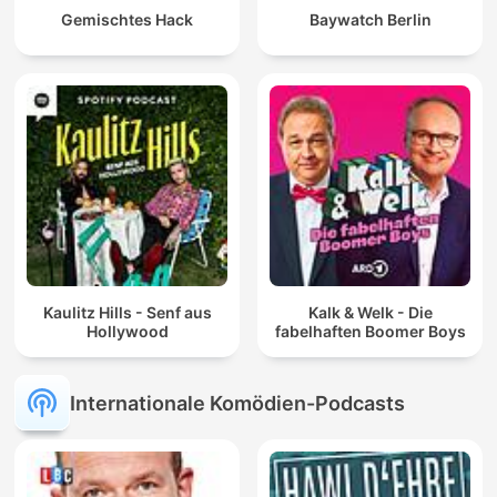
Gemischtes Hack
Baywatch Berlin
Kaulitz Hills - Senf aus
Kalk & Welk - Die
Hollywood
fabelhaften Boomer Boys
Internationale Komödien-Podcasts