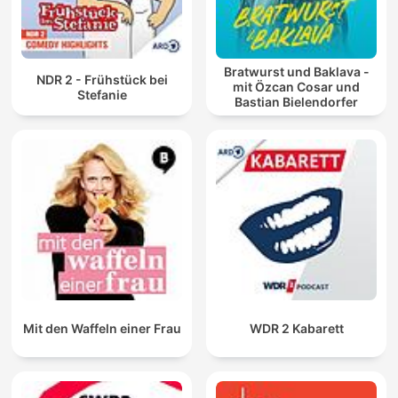
Bratwurst und Baklava -
NDR 2 - Frühstück bei
mit Özcan Cosar und
Stefanie
Bastian Bielendorfer
Mit den Waffeln einer Frau
WDR 2 Kabarett