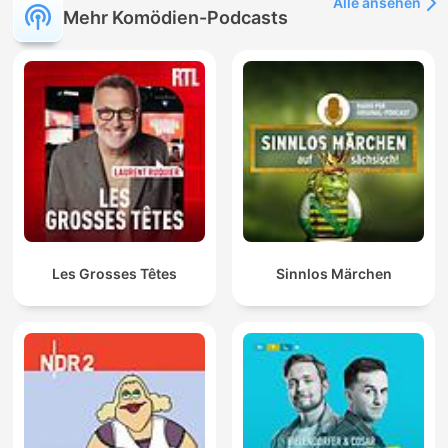
Alle ansehen
Mehr Komödien-Podcasts
Les Grosses Têtes
Sinnlos Märchen