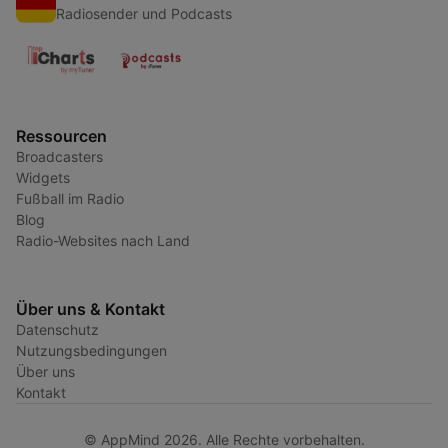
Radiosender und Podcasts
Ressourcen
Broadcasters
Widgets
Fußball im Radio
Blog
Radio-Websites nach Land
Über uns & Kontakt
Datenschutz
Nutzungsbedingungen
Über uns
Kontakt
© AppMind 2026. Alle Rechte vorbehalten.