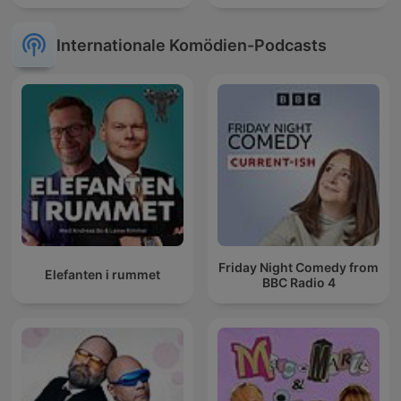
Internationale Komödien-Podcasts
Friday Night Comedy from
Elefanten i rummet
BBC Radio 4