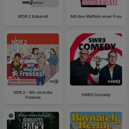
WDR 2 Kabarett
Mit den Waffeln einer Frau
NDR 2 - Wir sind die
SWR3 Comedy
Freeses