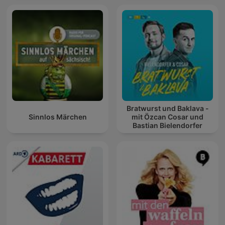
Bratwurst und Baklava -
Sinnlos Märchen
mit Özcan Cosar und
Bastian Bielendorfer