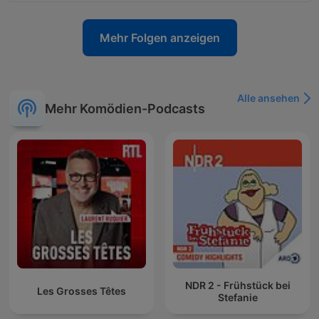
Mehr Folgen anzeigen
Alle ansehen
Mehr Komödien-Podcasts
NDR 2 - Frühstück bei
Les Grosses Têtes
Stefanie