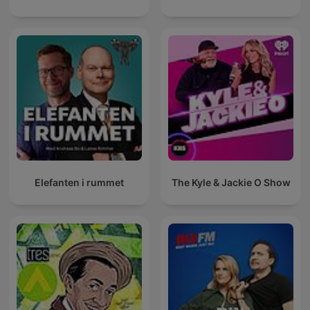
Elefanten i rummet
The Kyle & Jackie O Show