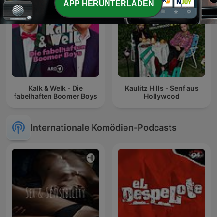
APP HERUNTERLADEN
Kalk & Welk - Die
Kaulitz Hills - Senf aus
fabelhaften Boomer Boys
Hollywood
Internationale Komödien-Podcasts