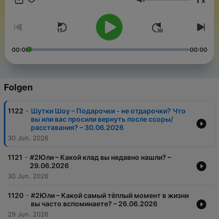
x
Lautstärke
00:00
00:00
Folgen
-
1122
Шутки Шоу – Подарочки - не отдарочки? Что
вы или вас просили вернуть после ссоры/
расставания? – 30.06.2026
30 Jun. 2026
-
1121
#2Юли – Какой клад вы недавно нашли? –
29.06.2026
30 Jun. 2026
-
1120
#2Юли – Какой самый тёплый момент в жизни
вы часто вспоминаете? – 26.06.2026
29 Jun. 2026