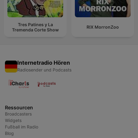
Tres Patines y La
RIX MorronZoo
Tremenda Corte Show
Internetradio Hören
Radiosender und Podcasts
Ressourcen
Broadcasters
Widgets
Fußball im Radio
Blog