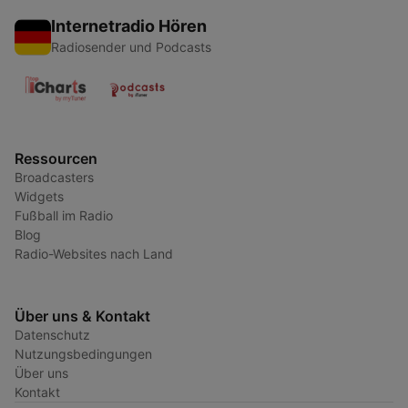
Internetradio Hören
Radiosender und Podcasts
Ressourcen
Broadcasters
Widgets
Fußball im Radio
Blog
Radio-Websites nach Land
Über uns & Kontakt
Datenschutz
Nutzungsbedingungen
Über uns
Kontakt