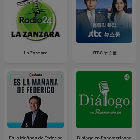
La Zanzara
JTBC 뉴스룸
Es la Mañana de Federico
Diálogo en Panamericana