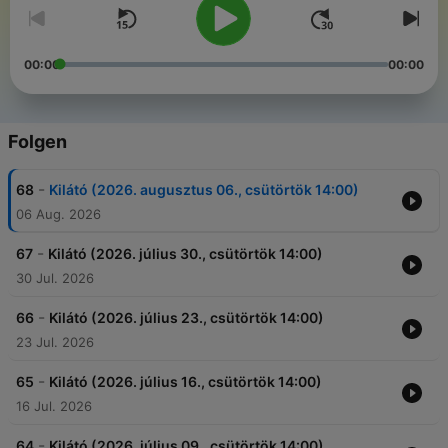
00:00
00:00
Folgen
-
68
Kilátó (2026. augusztus 06., csütörtök 14:00)
06 Aug. 2026
-
67
Kilátó (2026. július 30., csütörtök 14:00)
30 Jul. 2026
-
66
Kilátó (2026. július 23., csütörtök 14:00)
23 Jul. 2026
-
65
Kilátó (2026. július 16., csütörtök 14:00)
16 Jul. 2026
-
64
Kilátó (2026. július 09., csütörtök 14:00)