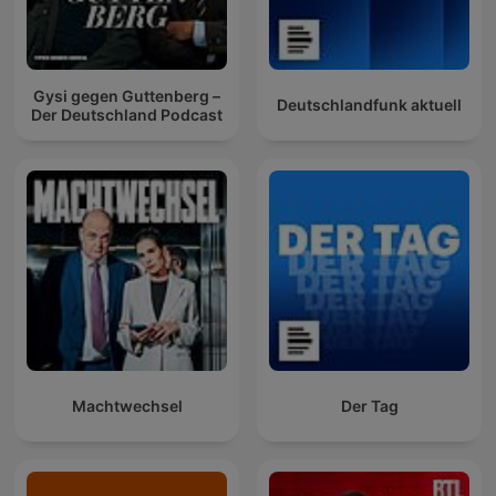
Gysi gegen Guttenberg –
Deutschlandfunk aktuell
Der Deutschland Podcast
Machtwechsel
Der Tag