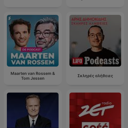
Maarten van Rossem &
Σκληρές αλήθειες
Tom Jessen