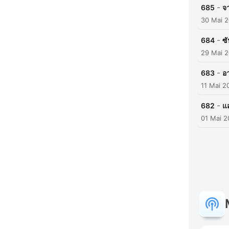
-
685
จ
30 Mai 
-
684
ซั
29 Mai 
-
683
อ
11 Mai 2
-
682
แ
01 Mai 