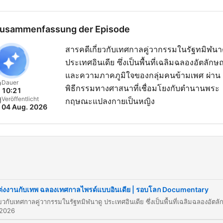
usammenfassung der Episode
สารคดีเกี่ยวกับเทศกาลคู่วากรรมในรัฐทมิฬนา
ประเทศอินเดีย ซึ่งเป็นพื้นที่เฉลิมฉลองอัตลักษ
และความภาคภูมิใจของกลุ่มคนข้ามเพศ ผ่าน
Dauer
พิธีกรรมทางศาสนาที่เชื่อมโยงกับตำนานพระ
10:21
Veröffentlicht
กฤษณะแปลงกายเป็นหญิง
04 Aug. 2026
ต่งงานกับเทพ ฉลองเทศกาลไพรด์แบบอินเดีย | รอบโลก Documentary
 2026