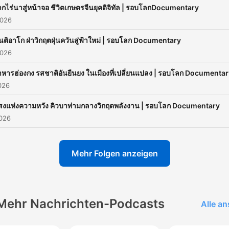
ากไร่นาสู่หน้าจอ ชีวิตเกษตรจีนยุคดิจิทัล | รอบโลกDocumentary
2026
นติอาโก ฝ่าวิกฤตฝุ่นควันสู่ฟ้าใหม่ | รอบโลก Documentary
2026
าหารฮ่องกง รสชาติอันยืนยง ในเมืองที่เปลี่ยนแปลง | รอบโลก Documenta
026
สงแห่งความหวัง คิวบาท่ามกลางวิกฤตพลังงาน | รอบโลก Documentary
2026
Mehr Folgen anzeigen
Mehr Nachrichten-Podcasts
Alle a