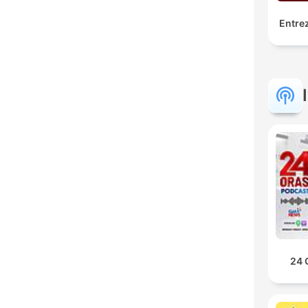
Entrez
24 