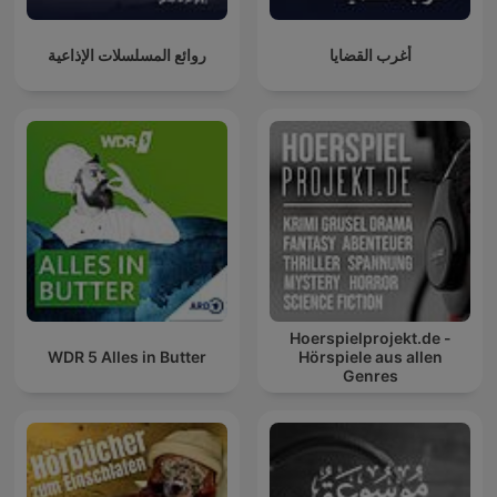
أغرب القضايا
روائع المسلسلات الإذاعية
Hoerspielprojekt.de -
WDR 5 Alles in Butter
Hörspiele aus allen
Genres