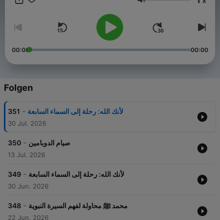
x
Lautstärke
00:00
00:00
Folgen
-
351
لأنك الله: رحلة إلى السماء السابعة
30 Jul. 2026
-
350
صيام الدوبامين
13 Jul. 2026
-
349
لأنك الله: رحلة إلى السماء السابعة
30 Jun. 2026
-
348
محمد ﷺ محاولة لفهم السيرة النبوية
22 Jun. 2026