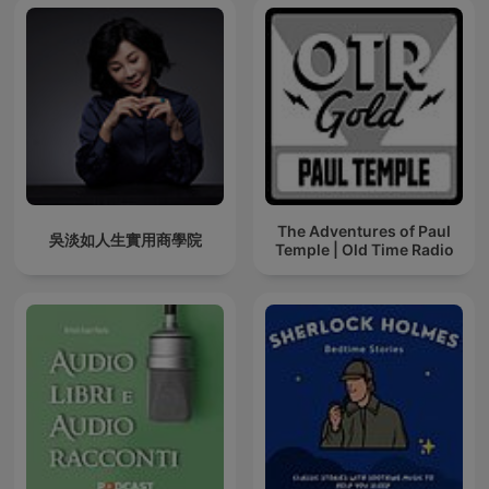
The Adventures of Paul
吳淡如人生實用商學院
Temple | Old Time Radio