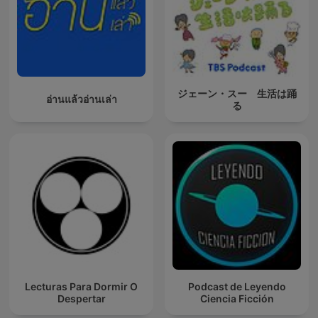
ジェーン・スー 生活は踊
อ่านแล้วอ่านเล่า
る
Lecturas Para Dormir O
Podcast de Leyendo
Despertar
Ciencia Ficción