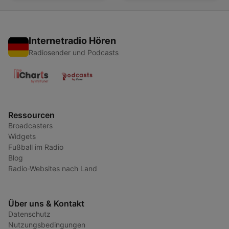
Internetradio Hören
Radiosender und Podcasts
Ressourcen
Broadcasters
Widgets
Fußball im Radio
Blog
Radio-Websites nach Land
Über uns & Kontakt
Datenschutz
Nutzungsbedingungen