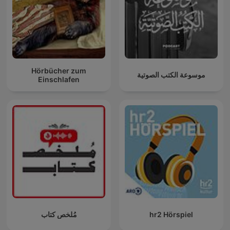
Hörbücher zum
موسوعة الكتب الصوتية
Einschlafen
مُلخص كتاب
hr2 Hörspiel