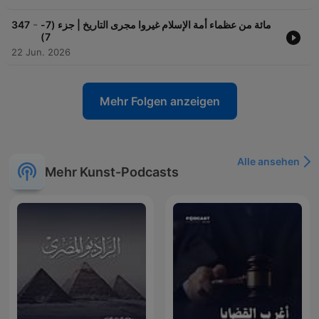
-
347
مائة من عظماء أمة الإسلام غيروا مجرى التاريخ | جزء (7-
7)
22 Jun. 2026
Mehr Folgen anzeigen
Alle ansehen
Mehr Kunst-Podcasts