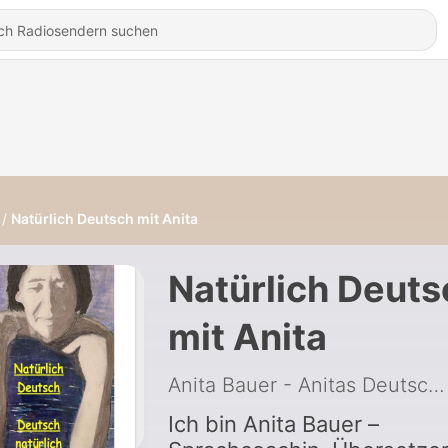
Natürlich Deutsch mit Anita
Natürlich Deuts
mit Anita
Anita Bauer - Anitas Deutsch-Dojo
Ich bin Anita Bauer –