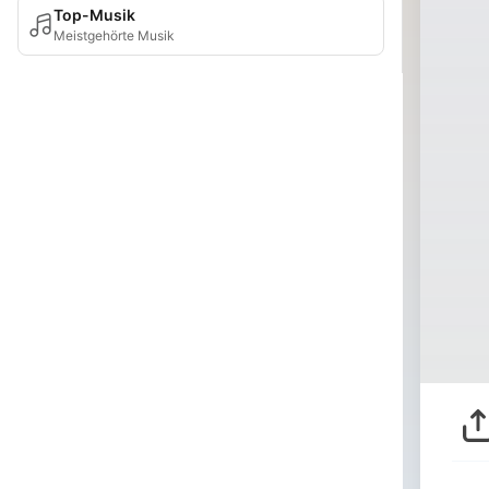
Top-Musik
Meistgehörte Musik