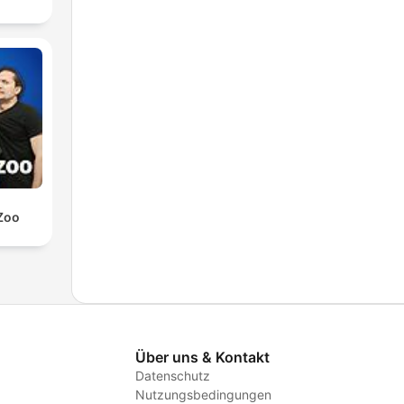
Zoo
Über uns & Kontakt
Datenschutz
Nutzungsbedingungen