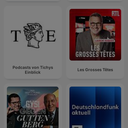
Podcasts von Tichys
Les Grosses Têtes
Einblick