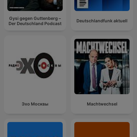
Gysi gegen Guttenberg –
Deutschlandfunk aktuell
Der Deutschland Podcast
Эхо Москвы
Machtwechsel