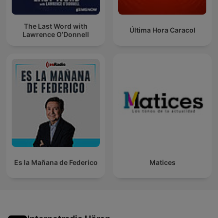
The Last Word with
Última Hora Caracol
Lawrence O’Donnell
Es la Mañana de Federico
Matices