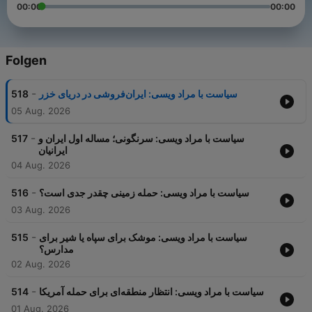
00:00
00:00
Folgen
-
518
سیاست با مراد ویسی: ایران‌فروشی در دریای خزر
05 Aug. 2026
-
517
سیاست با مراد ویسی: سرنگونی؛ مساله اول ایران و
ایرانیان
04 Aug. 2026
-
516
سیاست با مراد ویسی: حمله زمینی چقدر جدی است؟
03 Aug. 2026
-
515
سیاست با مراد ویسی: موشک برای سپاه یا شیر برای
مدارس؟
02 Aug. 2026
-
514
سیاست با مراد ویسی: انتظار منطقه‌ای برای حمله آمریکا
01 Aug. 2026