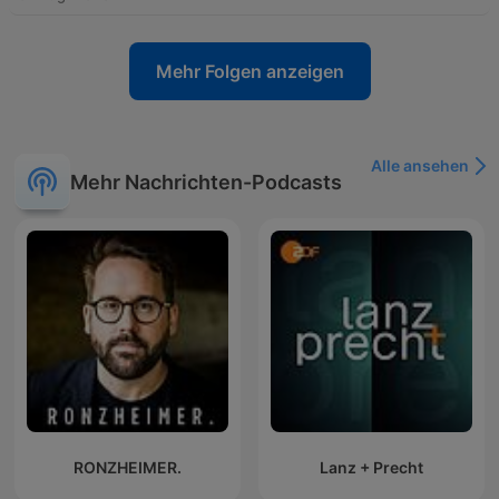
Mehr Folgen anzeigen
Alle ansehen
Mehr Nachrichten-Podcasts
RONZHEIMER.
Lanz + Precht