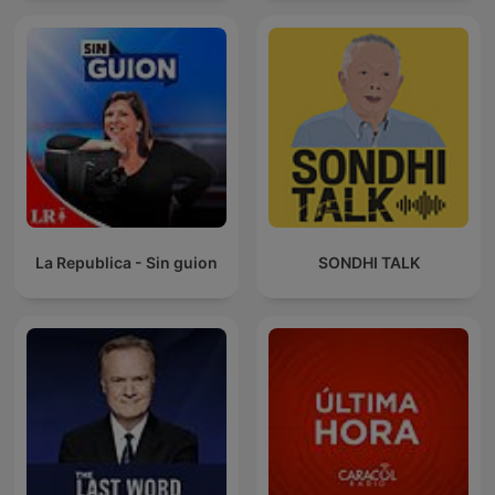
La Republica - Sin guion
SONDHI TALK