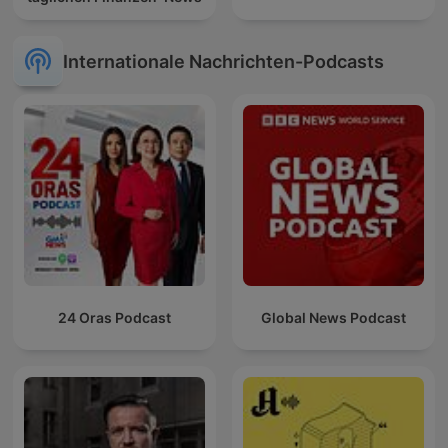
Internationale Nachrichten-Podcasts
24 Oras Podcast
Global News Podcast