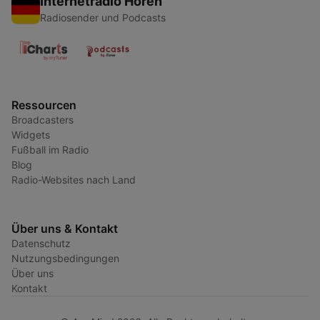
Internetradio Hören
Radiosender und Podcasts
Ressourcen
Broadcasters
Widgets
Fußball im Radio
Blog
Radio-Websites nach Land
Über uns & Kontakt
Datenschutz
Nutzungsbedingungen
Über uns
Kontakt