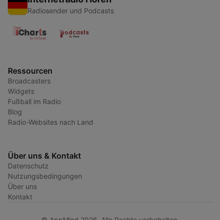
Radiosender und Podcasts
Ressourcen
Broadcasters
Widgets
Fußball im Radio
Blog
Radio-Websites nach Land
Über uns & Kontakt
Datenschutz
Nutzungsbedingungen
Über uns
Kontakt
© AppMind 2026. Alle Rechte vorbehalten.