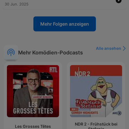
30 Jun. 2025
Mehr Folgen anzeigen
Alle ansehen
Mehr Komödien-Podcasts
NDR 2 - Frühstück bei
Les Grosses Têtes
Stefanie