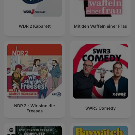
WDR 2 Kabarett
Mit den Waffeln einer Frau
NDR 2 - Wir sind die
SWR3 Comedy
Freeses