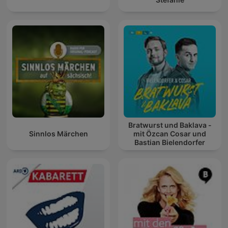
Bratwurst und Baklava -
Sinnlos Märchen
mit Özcan Cosar und
Bastian Bielendorfer