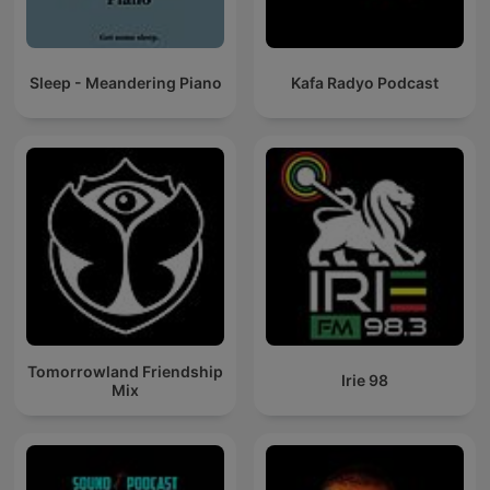
Sleep - Meandering Piano
Kafa Radyo Podcast
Tomorrowland Friendship
Irie 98
Mix