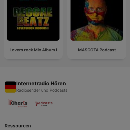
Lovers rock Mix Album I
MASCOTA Podcast
Internetradio Hören
Radiosender und Podcasts
Ressourcen