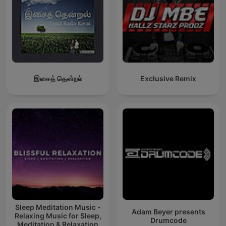
இசைத் தென்றல்
Exclusive Remix
Sleep Meditation Music -
Adam Beyer presents
Relaxing Music for Sleep,
Drumcode
Meditation & Relaxation