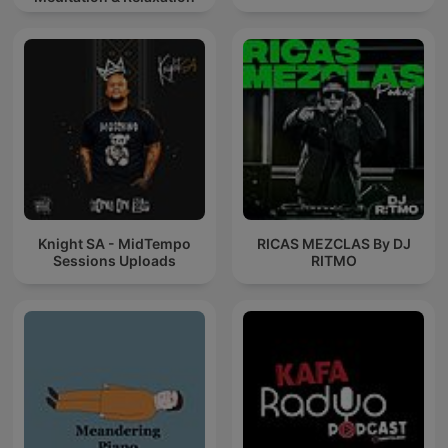
Knight SA - MidTempo
RICAS MEZCLAS By DJ
Sessions Uploads
RITMO