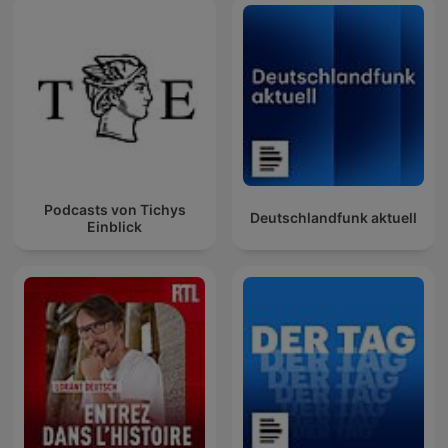
Podcasts von Tichys
Deutschlandfunk aktuell
Einblick