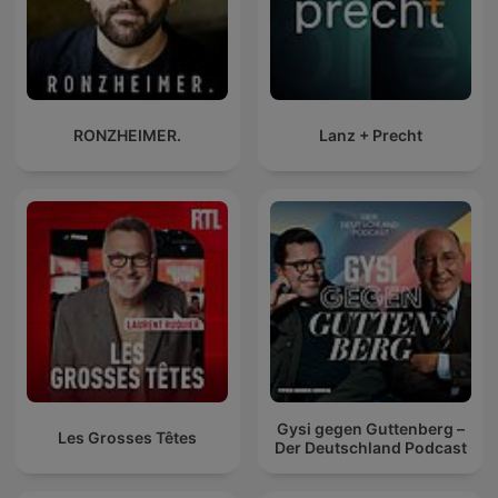
RONZHEIMER.
Lanz + Precht
Gysi gegen Guttenberg –
Les Grosses Têtes
Der Deutschland Podcast