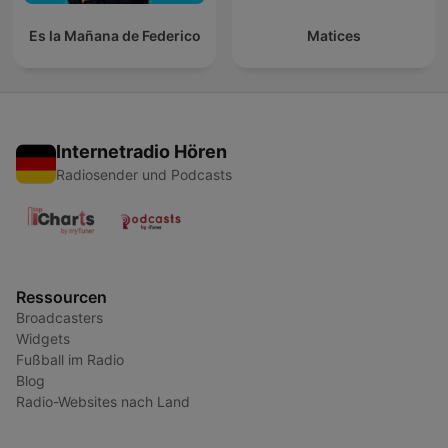
Es la Mañana de Federico
Matices
Internetradio Hören
Radiosender und Podcasts
Ressourcen
Broadcasters
Widgets
Fußball im Radio
Blog
Radio-Websites nach Land