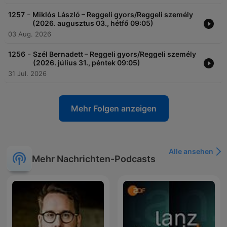
-
1257
Miklós László – Reggeli gyors/Reggeli személy
(2026. augusztus 03., hétfő 09:05)
03 Aug. 2026
-
1256
Szél Bernadett – Reggeli gyors/Reggeli személy
(2026. július 31., péntek 09:05)
31 Jul. 2026
Mehr Folgen anzeigen
Alle ansehen
Mehr Nachrichten-Podcasts