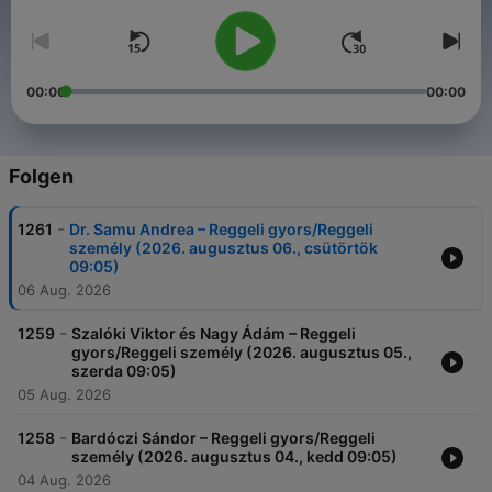
00:00
00:00
Folgen
-
1261
Dr. Samu Andrea – Reggeli gyors/Reggeli
személy (2026. augusztus 06., csütörtök
09:05)
06 Aug. 2026
-
1259
Szalóki Viktor és Nagy Ádám – Reggeli
gyors/Reggeli személy (2026. augusztus 05.,
szerda 09:05)
05 Aug. 2026
-
1258
Bardóczi Sándor – Reggeli gyors/Reggeli
személy (2026. augusztus 04., kedd 09:05)
04 Aug. 2026