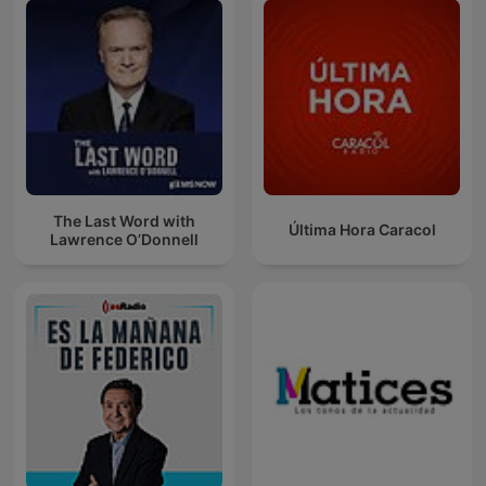
The Last Word with
Última Hora Caracol
Lawrence O’Donnell