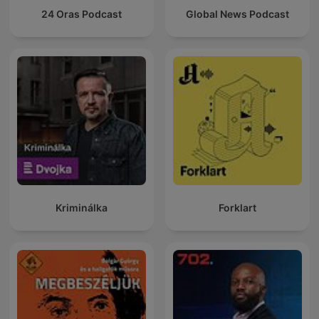
24 Oras Podcast
Global News Podcast
Kriminálka
Forklart