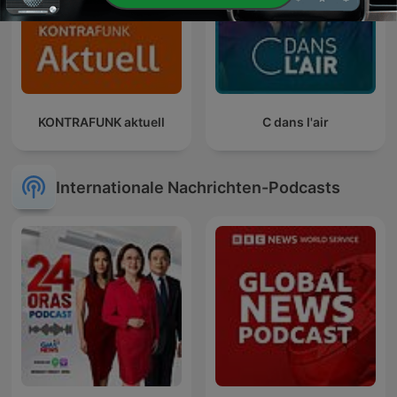
KONTRAFUNK aktuell
C dans l'air
Internationale Nachrichten-Podcasts