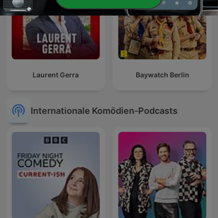
Laurent Gerra
Baywatch Berlin
Internationale Komödien-Podcasts