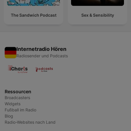
The Sandwich Podcast
Sex & Sensibility
Internetradio Hören
Radiosender und Podcasts
Ressourcen
Broadcasters
Widgets
Fußball im Radio
Blog
Radio-Websites nach Land