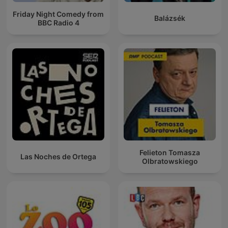
Friday Night Comedy from
Balázsék
BBC Radio 4
Felieton Tomasza
Las Noches de Ortega
Olbratowskiego