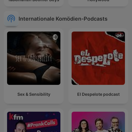
Internationale Komödien-Podcasts
Sex & Sensibility
El Despelote podcast