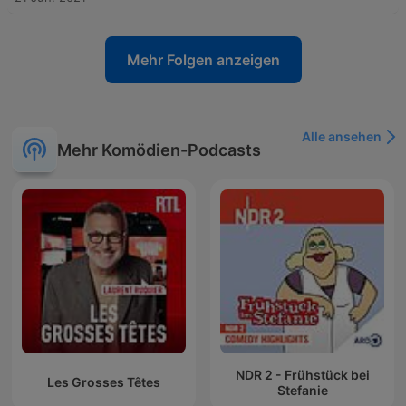
Mehr Folgen anzeigen
Alle ansehen
Mehr Komödien-Podcasts
NDR 2 - Frühstück bei
Les Grosses Têtes
Stefanie