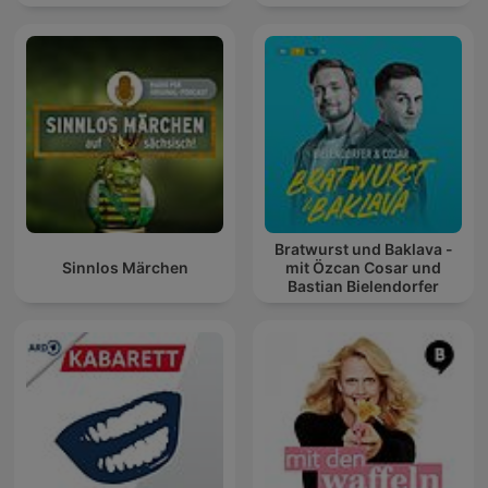
Bratwurst und Baklava -
Sinnlos Märchen
mit Özcan Cosar und
Bastian Bielendorfer