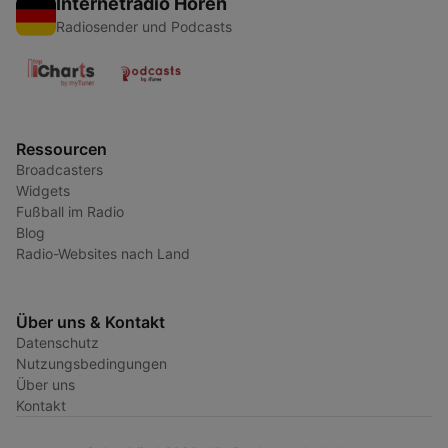
Internetradio Hören
Radiosender und Podcasts
Ressourcen
Broadcasters
Widgets
Fußball im Radio
Blog
Radio-Websites nach Land
Über uns & Kontakt
Datenschutz
Nutzungsbedingungen
Über uns
Kontakt