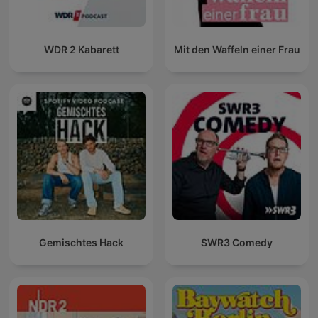
WDR 2 Kabarett
Mit den Waffeln einer Frau
Gemischtes Hack
SWR3 Comedy