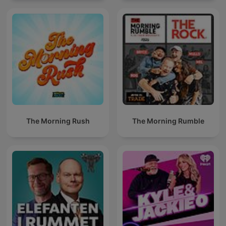
The Morning Rush
The Morning Rumble