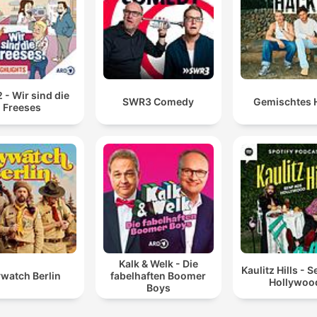
 - Wir sind die
SWR3 Comedy
Gemischtes 
Freeses
Kalk & Welk - Die
Kaulitz Hills - 
watch Berlin
fabelhaften Boomer
Hollywoo
Boys