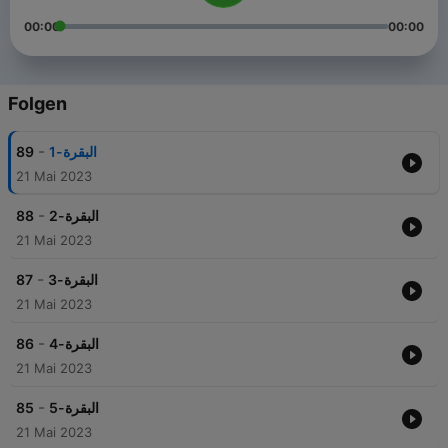
00:00
00:00
Folgen
-
89
البقرة-1
21 Mai 2023
-
88
البقرة-2
21 Mai 2023
-
87
البقرة-3
21 Mai 2023
-
86
البقرة-4
21 Mai 2023
-
85
البقرة-5
21 Mai 2023