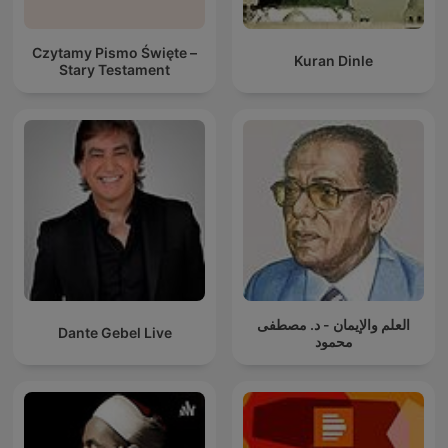
Czytamy Pismo Święte –
Kuran Dinle
Stary Testament
العلم والإيمان - د. مصطفى
Dante Gebel Live
محمود