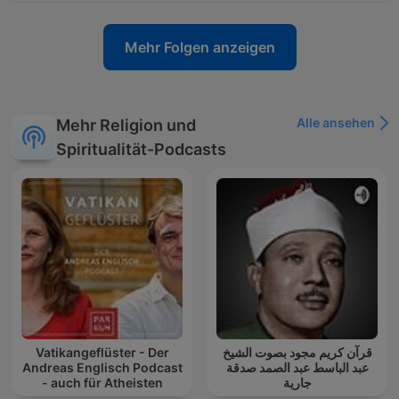
Mehr Folgen anzeigen
Alle ansehen
Mehr Religion und
Spiritualität-Podcasts
Vatikangeflüster - Der
قرآن كريم مجود بصوت الشيخ
Andreas Englisch Podcast
عبد الباسط عبد الصمد صدقة
- auch für Atheisten
جارية