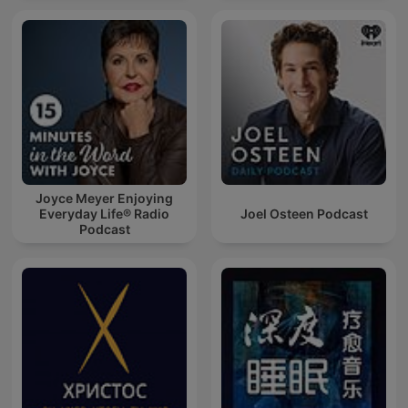
Joyce Meyer Enjoying
Everyday Life® Radio
Joel Osteen Podcast
Podcast