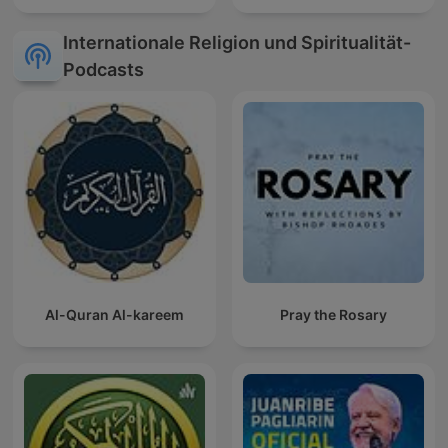
Internationale Religion und Spiritualität-
Podcasts
Al-Quran Al-kareem
Pray the Rosary