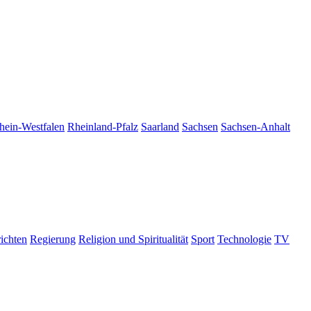
hein-Westfalen
Rheinland-Pfalz
Saarland
Sachsen
Sachsen-Anhalt
ichten
Regierung
Religion und Spiritualität
Sport
Technologie
TV