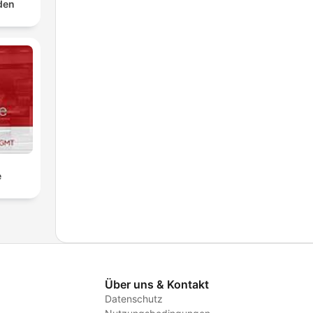
rden
e
Über uns & Kontakt
Datenschutz