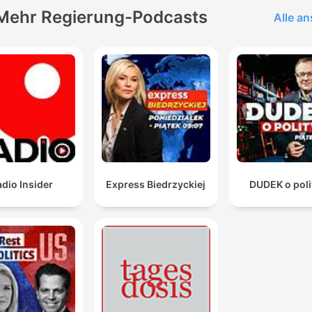
Mehr Regierung-Podcasts
Alle a
dio Insider
Express Biedrzyckiej
DUDEK o poli