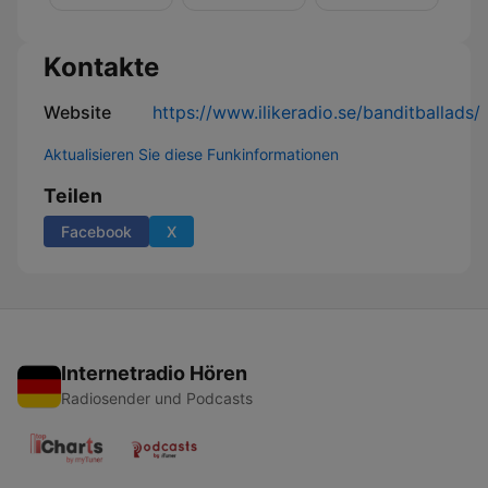
Kontakte
Website
https://www.ilikeradio.se/banditballads/
Aktualisieren Sie diese Funkinformationen
Teilen
Facebook
X
Internetradio Hören
Radiosender und Podcasts