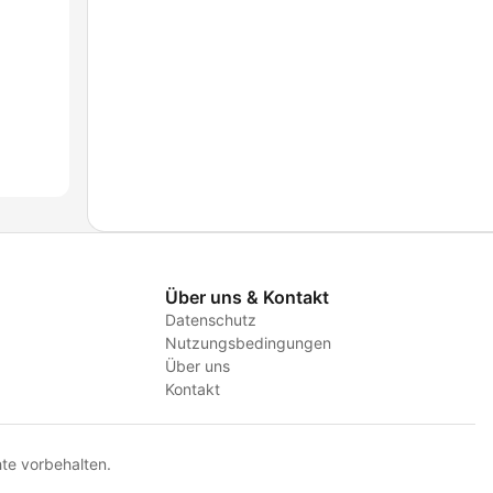
Über uns & Kontakt
Datenschutz
Nutzungsbedingungen
Über uns
Kontakt
te vorbehalten.