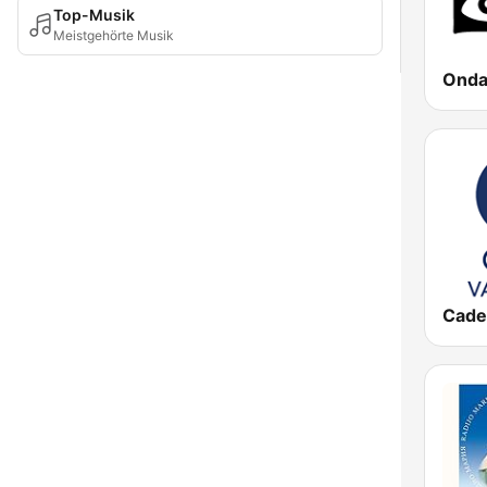
Top-Musik
Meistgehörte Musik