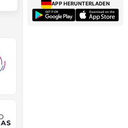
APP HERUNTERLADEN