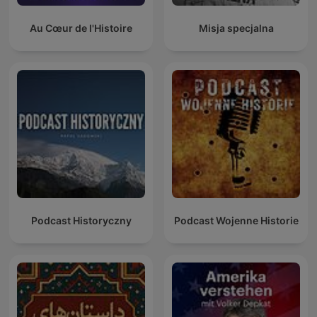
Au Cœur de l'Histoire
Misja specjalna
Podcast Historyczny
Podcast Wojenne Historie