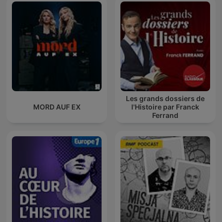
Les grands dossiers de
MORD AUF EX
l'Histoire par Franck
Ferrand