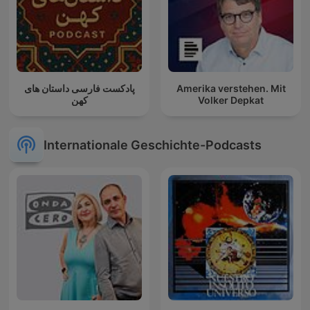
پادکست فارسی داستان های
Amerika verstehen. Mit
کهن
Volker Depkat
Internationale Geschichte-Podcasts