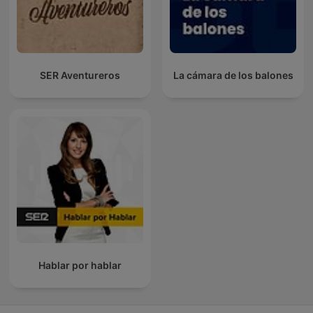
SER Aventureros
La cámara de los balones
Hablar por hablar