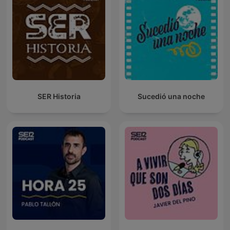
SER Historia
Sucedió una noche