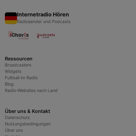
Internetradio Hören
Radiosender und Podcasts
Ressourcen
Broadcasters
Widgets
Fußball im Radio
Blog
Radio-Websites nach Land
Über uns & Kontakt
Datenschutz
Nutzungsbedingungen
Über uns