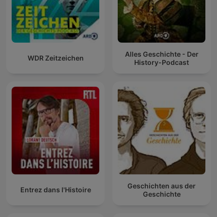
Alles Geschichte - Der
WDR Zeitzeichen
History-Podcast
Geschichten aus der
Entrez dans l'Histoire
Geschichte