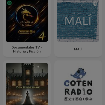
Documentales TV -
MALÍ
Historia y Ficción