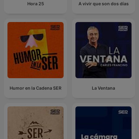
Hora 25
A vivir que son dos días
Humor en la Cadena SER
La Ventana