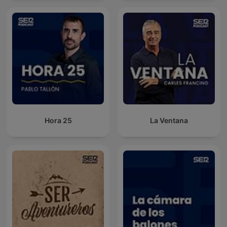
Hora 25
La Ventana