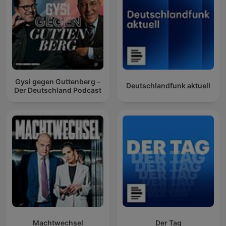
Gysi gegen Guttenberg –
Deutschlandfunk aktuell
Der Deutschland Podcast
Machtwechsel
Der Tag