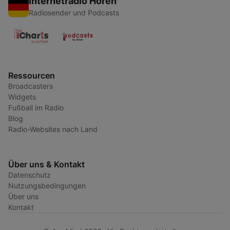
Internetradio Hören
Radiosender und Podcasts
Ressourcen
Broadcasters
Widgets
Fußball im Radio
Blog
Radio-Websites nach Land
Über uns & Kontakt
Datenschutz
Nutzungsbedingungen
Über uns
Kontakt