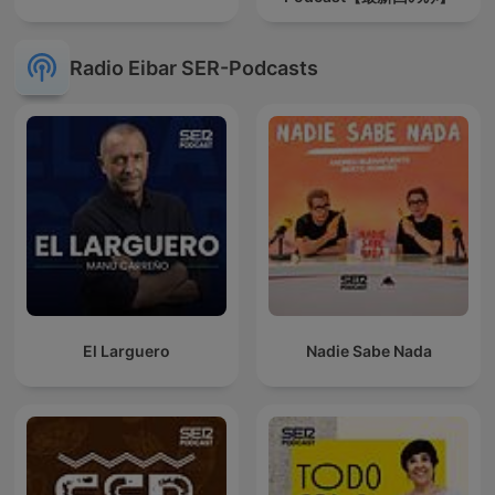
Radio Eibar SER-Podcasts
El Larguero
Nadie Sabe Nada