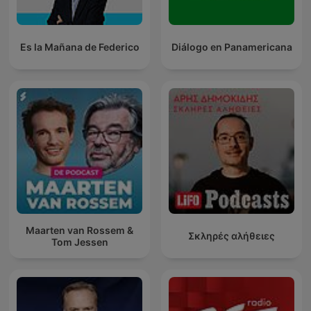
Es la Mañana de Federico
Diálogo en Panamericana
Maarten van Rossem &
Σκληρές αλήθειες
Tom Jessen