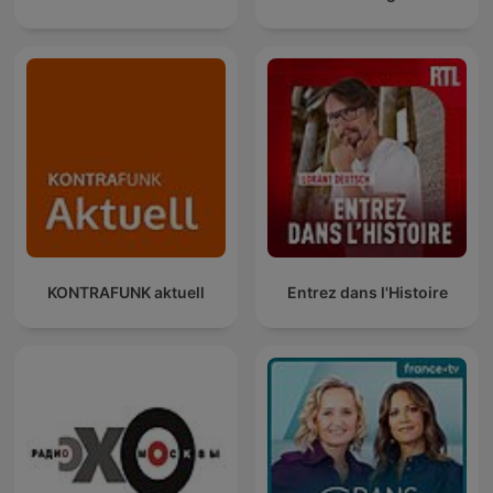
KONTRAFUNK aktuell
Entrez dans l'Histoire