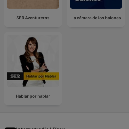
SER Aventureros
La cámara de los balones
Hablar por hablar