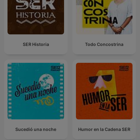
SER Historia
Todo Concostrina
Sucedió una noche
Humor en la Cadena SER