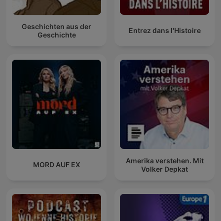
Geschichten aus der
Entrez dans l'Histoire
Geschichte
Amerika verstehen. Mit
MORD AUF EX
Volker Depkat