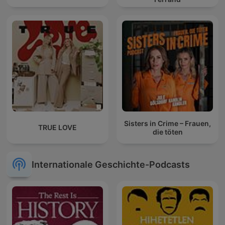
Sisters in Crime – Frauen,
TRUE LOVE
die töten
Internationale Geschichte-Podcasts