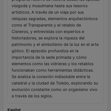
visigoda y musulmana hasta sus tesoros
artísticos. A través de un viaje por sus
reliquias sagradas, elementos arquitectónicos
como el Transparente y el retablo de
Cisneros, y entrevistas con expertos e
historiadores, se explora la riqueza del
patrimonio y el simbolismo de la luz en el arte
gótico. El episodio profundiza en la
importancia de la sede primada y cómo
elementos como las vidrieras y los retablos
funcionaban como herramientas didácticas.
Se analiza la conexión indisoluble entre la
catedral y la ciudad de Toledo, explorando su
evolución constante como un organismo vivo
a través de los siglos.
Kapitel