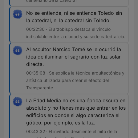
centenario de la catedral.
No se entiende, ni se entiende Toledo sin
la catedral, ni la catedral sin Toledo.
00:22:30 · El arzobispo destaca el vínculo
indisoluble entre la ciudad y su sede catedralicia.
Al escultor Narciso Tomé se le ocurrió la
idea de iluminar el sagrario con luz solar
directa.
00:35:08 · Se explica la técnica arquitectónica y
artística utilizada para crear el efecto del
Transparente.
La Edad Media no es una época oscura en
absoluto y no tienes más que entrar en los
edificios en donde si algo caracteriza el
gótico, por ejemplo, es la luz.
00:43:32 · El invitado desmiente el mito de la