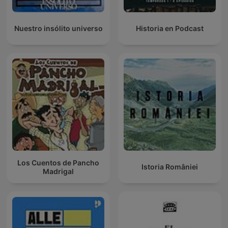
Nuestro insólito universo
Historia en Podcast
Los Cuentos de Pancho
Istoria României
Madrigal