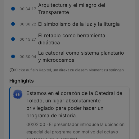
Arquitectura y el milagro del
00:34:17
Transparente
El simbolismo de la luz y la liturgia
00:36:22
El retablo como herramienta
00:45:27
didáctica
La catedral como sistema planetario
00:50:04
y microcosmos
Klicke auf ein Kapitel, um direkt zu diesem Moment zu springen
Highlights
Estamos en el corazón de la Catedral de
Toledo, un lugar absolutamente
privilegiado para poder hacer un
programa de historia.
00:02:00 · El presentador introduce la ubicación
especial del programa con motivo del octavo