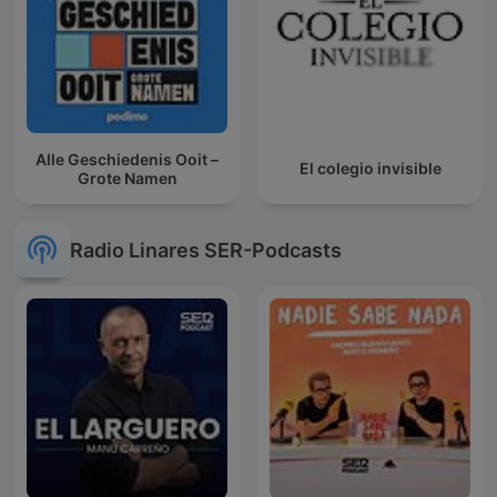
Alle Geschiedenis Ooit –
El colegio invisible
Grote Namen
Radio Linares SER-Podcasts