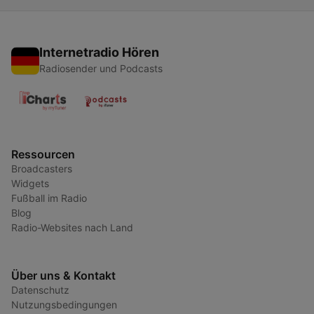
Internetradio Hören
Radiosender und Podcasts
Ressourcen
Broadcasters
Widgets
Fußball im Radio
Blog
Radio-Websites nach Land
Über uns & Kontakt
Datenschutz
Nutzungsbedingungen