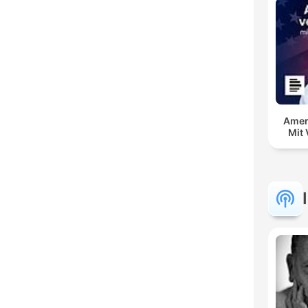
Amer
Mit 