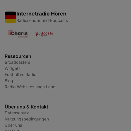
Internetradio Hören
Radiosender und Podcasts
Ressourcen
Broadcasters
Widgets
Fußball im Radio
Blog
Radio-Websites nach Land
Über uns & Kontakt
Datenschutz
Nutzungsbedingungen
Über uns