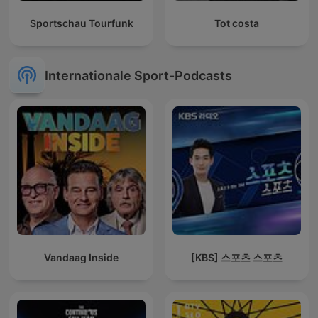
Sportschau Tourfunk
Tot costa
Internationale Sport-Podcasts
Vandaag Inside
[KBS] 스포츠 스포츠