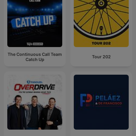
The Continuous Call Team
Tour 202
Catch Up