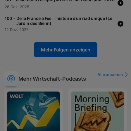
26 Dez. 2025
-
100
De la France à Fès : l’histoire d’un riad unique (Le
Jardin des Biehn)
12 Dez. 2025
Mehr Folgen anzeigen
Alle ansehen
Mehr Wirtschaft-Podcasts