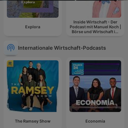
Inside Wirtschaft - Der
Explora
Podcast mit Manuel Koch |
Börse und Wirtschaft im
Blick
Internationale Wirtschaft-Podcasts
The Ramsey Show
Economía