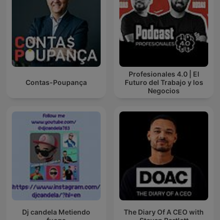
Profesionales 4.0 | El
Contas-Poupança
Futuro del Trabajo y los
Negocios
Dj candela Metiendo
The Diary Of A CEO with