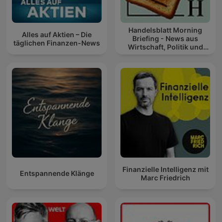
Handelsblatt Morning
Alles auf Aktien – Die
Briefing - News aus
täglichen Finanzen-News
Wirtschaft, Politik und
Finanzen
Finanzielle Intelligenz mit
Entspannende Klänge
Marc Friedrich