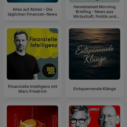
Handelsblatt Morning
Alles auf Aktien – Die
Briefing - News aus
täglichen Finanzen-News
Wirtschaft, Politik und
Finanzen
Finanzielle Intelligenz mit
Entspannende Klänge
Marc Friedrich