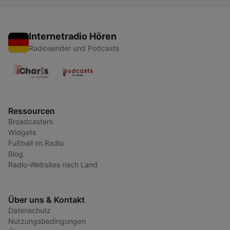
Internetradio Hören
Radiosender und Podcasts
Ressourcen
Broadcasters
Widgets
Fußball im Radio
Blog
Radio-Websites nach Land
Über uns & Kontakt
Datenschutz
Nutzungsbedingungen