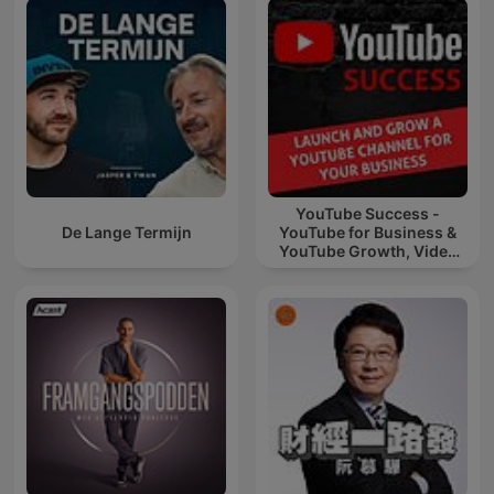
YouTube Success -
De Lange Termijn
YouTube for Business &
YouTube Growth, Video
Marketing