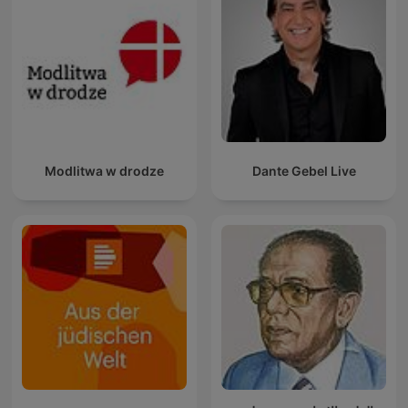
Modlitwa w drodze
Dante Gebel Live