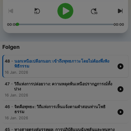
00:00
00:00
Folgen
-
48
นอกเหนือเปลือกนอก: เข้าถึงพุทธภาวะโดยไม่ต้องพึ่งพิง
พิธีกรรม
16 Jan. 2026
-
47
วิถีแห่งการปล่อยวาง: ความหลุดพ้นเหนือปรากฏการณ์ทั้ง
ปวง
16 Jan. 2026
-
46
จิตคือพุทธะ: วิถีแห่งการเห็นแจ้งตามคำสอนท่านโพธิ
ธรรม
16 Jan. 2026
-
45
ทางสายตรงสู่มรรคผล: การปฏิบัติแบบฉับพลันและหนทาง