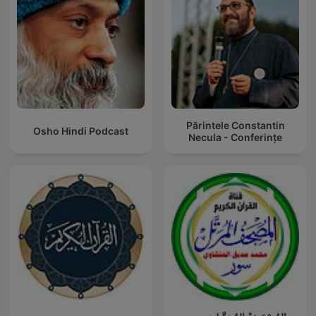
Părintele Constantin
Osho Hindi Podcast
Necula - Conferințe