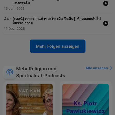
แห่งการตื่น
16 Jan. 2026
-
44
[เทศน์] เจาะรากแก้วของใจ: เมื่อ 'จิตตื่นรู้' ห้ามถอยกลับไป
พิจารณากาย
17 Dez. 2025
Mehr Folgen anzeigen
Alle ansehen
Mehr Religion und
Spiritualität-Podcasts