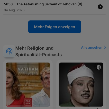
-
5830
The Astonishing Servant of Jehovah (B)
04 Aug. 2026
Mehr Folgen anzeigen
Alle ansehen
Mehr Religion und
Spiritualität-Podcasts