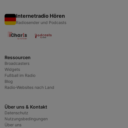
Internetradio Hören
Radiosender und Podcasts
Ressourcen
Broadcasters
Widgets
Fußball im Radio
Blog
Radio-Websites nach Land
Über uns & Kontakt
Datenschutz
Nutzungsbedingungen
Über uns