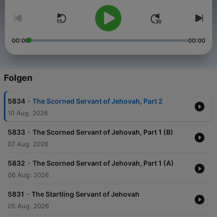
00:00
00:00
Folgen
-
5834
The Scorned Servant of Jehovah, Part 2
10 Aug. 2026
-
5833
The Scorned Servant of Jehovah, Part 1 (B)
07 Aug. 2026
-
5832
The Scorned Servant of Jehovah, Part 1 (A)
06 Aug. 2026
-
5831
The Startling Servant of Jehovah
05 Aug. 2026