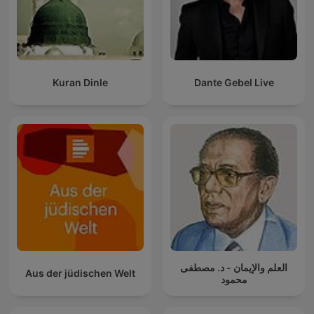
Kuran Dinle
Dante Gebel Live
العلم والإيمان - د. مصطفى
Aus der jüdischen Welt
محمود