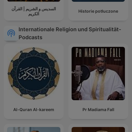
السديس و الشريم | القرآن
Historie potłuczone
الكريم
Internationale Religion und Spiritualität-
Podcasts
Al-Quran Al-kareem
Pr Madiama Fall