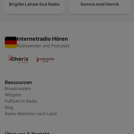
Brigitte Lahaie Sud Radio
Somna med Henrik
Internetradio Hören
Radiosender und Podcasts
Ressourcen
Broadcasters
Widgets
Fußball im Radio
Blog
Radio-Websites nach Land