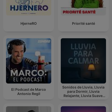
HjerneRO
Priorité santé
Sonidos de Lluvia, Lluvia
El Podcast de Marco
para Dormir, Lluvia
Antonio Regil
Relajante, Lluvia Suave,
Lluvia Para Calmar