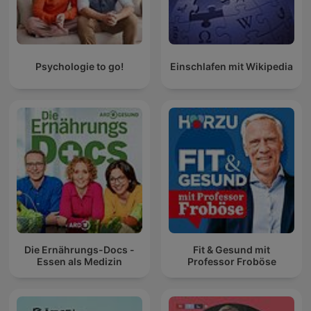
Psychologie to go!
Einschlafen mit Wikipedia
Die Ernährungs-Docs -
Fit & Gesund mit
Essen als Medizin
Professor Froböse