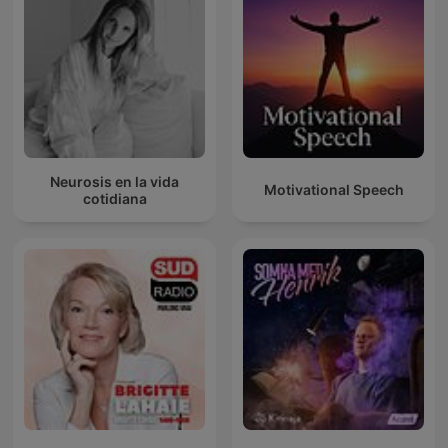
Neurosis en la vida
Motivational Speech
cotidiana