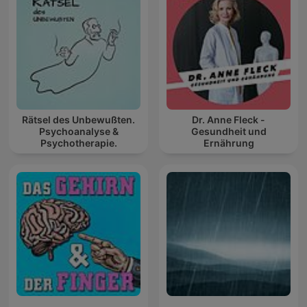
Rätsel des Unbewußten.
Dr. Anne Fleck -
Psychoanalyse &
Gesundheit und
Psychotherapie.
Ernährung