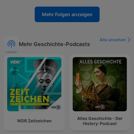
Mehr Folgen anzeigen
Alle ansehen
Mehr Geschichte-Podcasts
Alles Geschichte - Der
WDR Zeitzeichen
History-Podcast