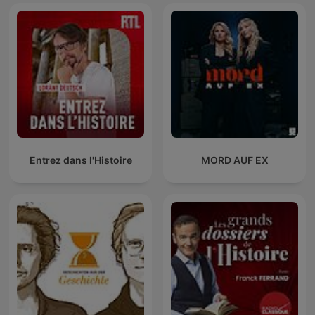
Entrez dans l'Histoire
MORD AUF EX