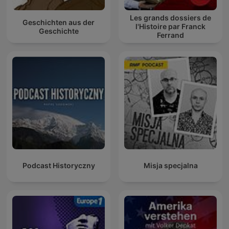
Les grands dossiers de
Geschichten aus der
l'Histoire par Franck
Geschichte
Ferrand
Podcast Historyczny
Misja specjalna