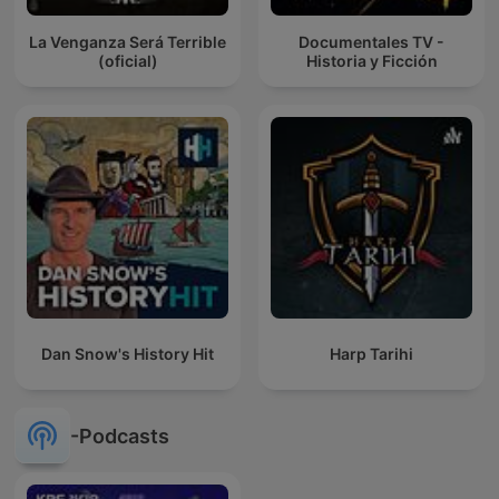
La Venganza Será Terrible
Documentales TV -
(oficial)
Historia y Ficción
Dan Snow's History Hit
Harp Tarihi
-Podcasts