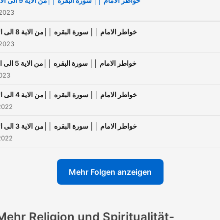
خواطر الامام ││ سورة البقره ││من الاية 9 الى الاية 13
 2023
خواطر الامام ││ سورة البقره ││من الاية 8 الى الاية 9
 2023
خواطر الامام ││ سورة البقره ││من الاية 5 الى الاية 7
2023
خواطر الامام ││ سورة البقره ││من الاية 4 الى الاية 5
2022
خواطر الامام ││ سورة البقره ││من الاية 3 الى الاية 4
2022
Mehr Folgen anzeigen
Mehr Religion und Spiritualität-