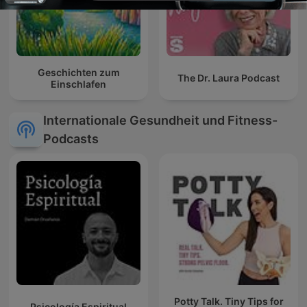
Geschichten zum
The Dr. Laura Podcast
Einschlafen
Internationale Gesundheit und Fitness-
Podcasts
Potty Talk. Tiny Tips for
Psicología Espiritual