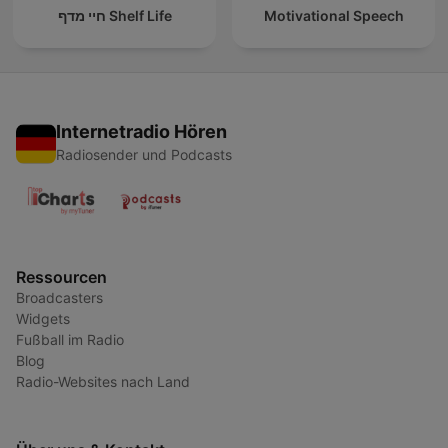
חיי מדף Shelf Life
Motivational Speech
Internetradio Hören
Radiosender und Podcasts
Ressourcen
Broadcasters
Widgets
Fußball im Radio
Blog
Radio-Websites nach Land