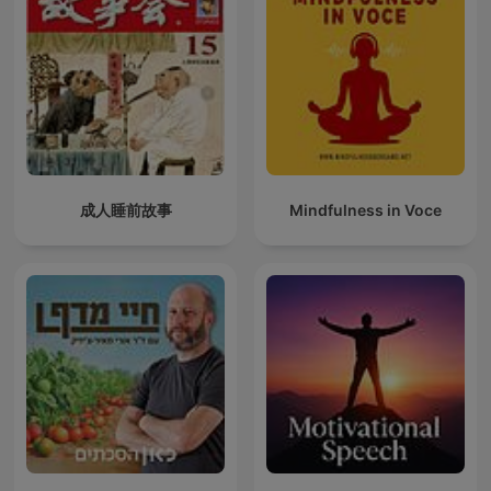
成人睡前故事
Mindfulness in Voce