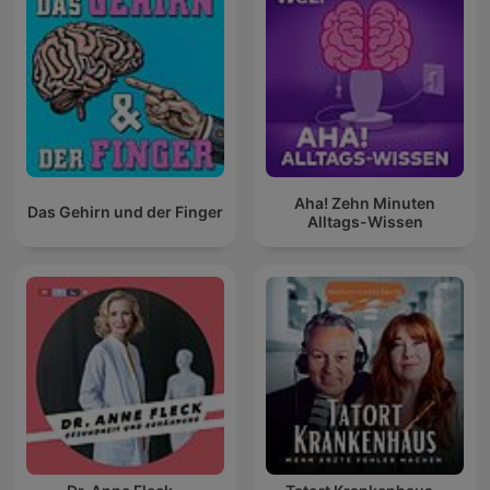
Aha! Zehn Minuten
Das Gehirn und der Finger
Alltags-Wissen