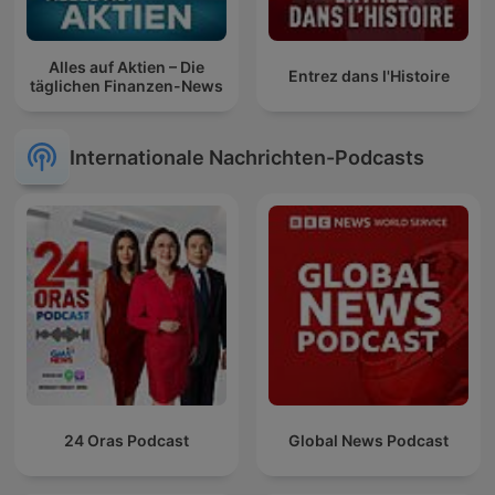
Alles auf Aktien – Die
Entrez dans l'Histoire
täglichen Finanzen-News
Internationale Nachrichten-Podcasts
24 Oras Podcast
Global News Podcast