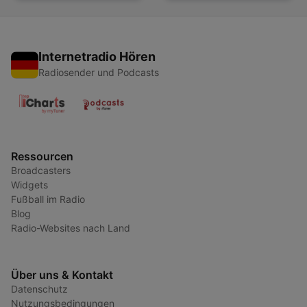
Internetradio Hören
Radiosender und Podcasts
Ressourcen
Broadcasters
Widgets
Fußball im Radio
Blog
Radio-Websites nach Land
Über uns & Kontakt
Datenschutz
Nutzungsbedingungen