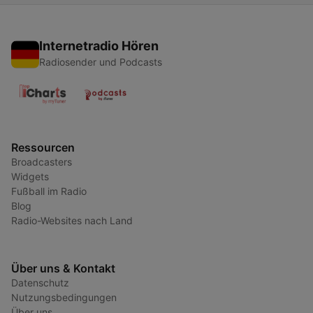
Internetradio Hören
Radiosender und Podcasts
Ressourcen
Broadcasters
Widgets
Fußball im Radio
Blog
Radio-Websites nach Land
Über uns & Kontakt
Datenschutz
Nutzungsbedingungen
Über uns