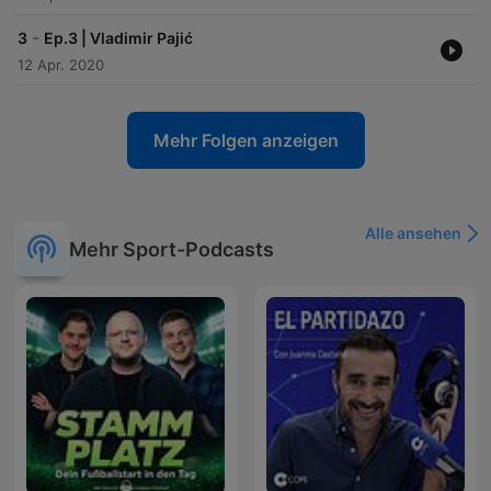
-
3
Ep.3 | Vladimir Pajić
12 Apr. 2020
Mehr Folgen anzeigen
Alle ansehen
Mehr Sport-Podcasts