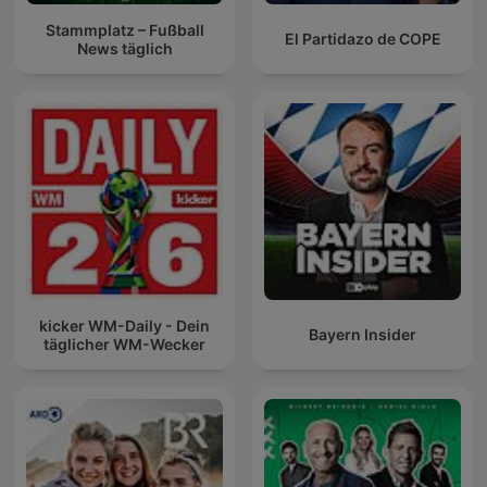
Stammplatz – Fußball
El Partidazo de COPE
News täglich
kicker WM-Daily - Dein
Bayern Insider
täglicher WM-Wecker