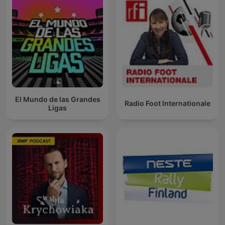
El Mundo de las Grandes
Radio Foot Internationale
Ligas