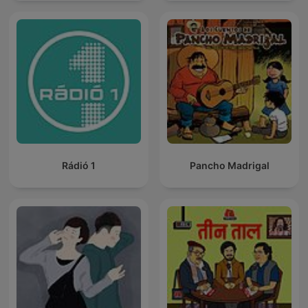
Rádió 1
Pancho Madrigal