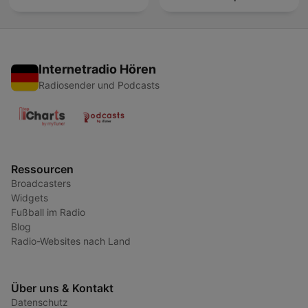
Internetradio Hören
Radiosender und Podcasts
Ressourcen
Broadcasters
Widgets
Fußball im Radio
Blog
Radio-Websites nach Land
Über uns & Kontakt
Datenschutz