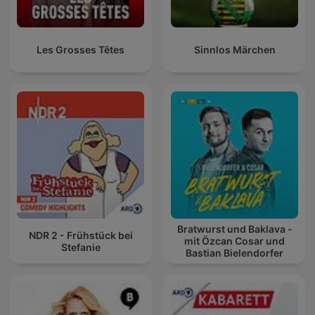
Les Grosses Têtes
Sinnlos Märchen
Bratwurst und Baklava -
NDR 2 - Frühstück bei
mit Özcan Cosar und
Stefanie
Bastian Bielendorfer