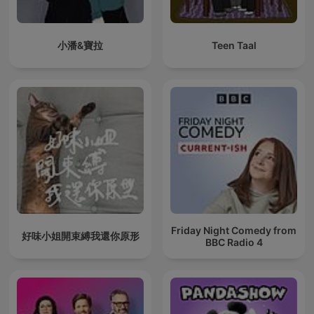
小潘&寶拉
Teen Taal
Friday Night Comedy from
好味小姐開束縛我還你原形
BBC Radio 4