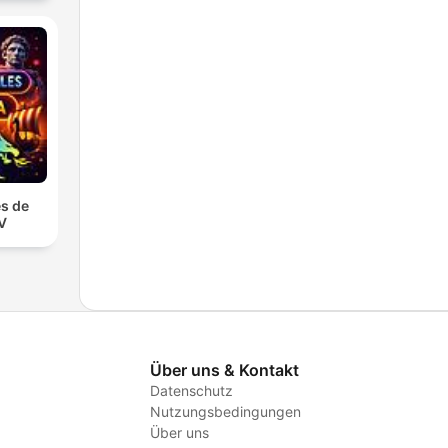
s de
TV
Über uns & Kontakt
Datenschutz
Nutzungsbedingungen
Über uns