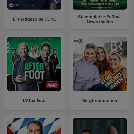
Stammplatz – Fußball
El Partidazo de COPE
News täglich
L'After Foot
Bergfreundinnen