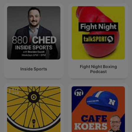
Fight Night Boxing
Inside Sports
Podcast