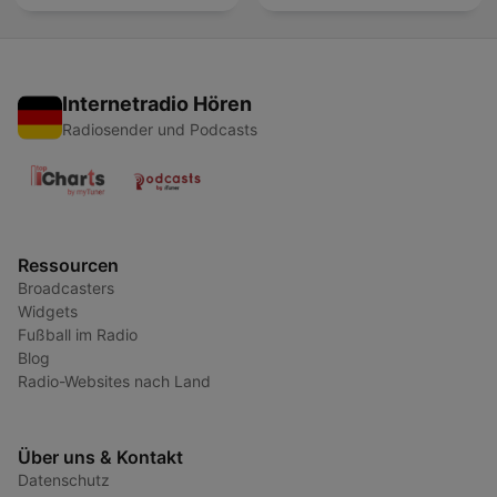
Internetradio Hören
Radiosender und Podcasts
Ressourcen
Broadcasters
Widgets
Fußball im Radio
Blog
Radio-Websites nach Land
Über uns & Kontakt
Datenschutz