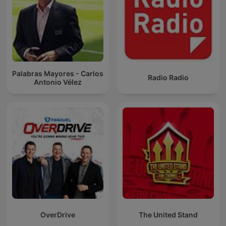
Palabras Mayores - Carlos
Radio Radio
Antonio Vélez
OverDrive
The United Stand