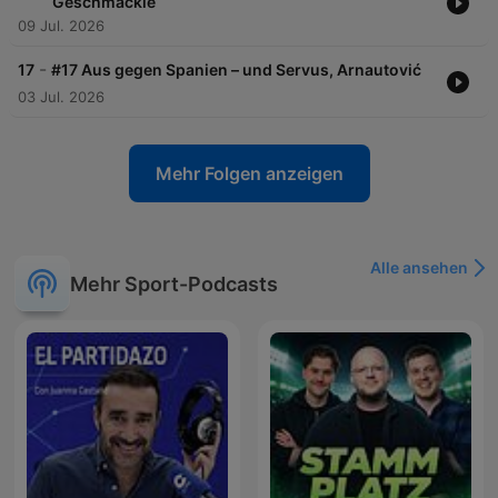
Geschmäckle
09 Jul. 2026
-
17
#17 Aus gegen Spanien – und Servus, Arnautović
03 Jul. 2026
Mehr Folgen anzeigen
Alle ansehen
Mehr Sport-Podcasts