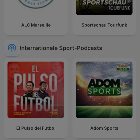
ALC Marseille
Sportschau Tourfunk
Internationale Sport-Podcasts
El Pulso del Fútbol
Adom Sports