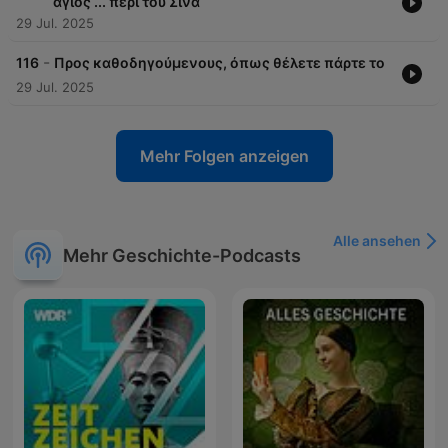
άγιος ... περι του Σινα
29 Jul. 2025
-
116
Προς καθοδηγούμενους, όπως θέλετε πάρτε το
29 Jul. 2025
Mehr Folgen anzeigen
Alle ansehen
Mehr Geschichte-Podcasts