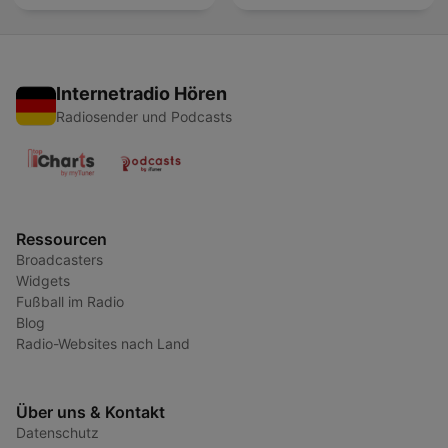
Internetradio Hören
Radiosender und Podcasts
Ressourcen
Broadcasters
Widgets
Fußball im Radio
Blog
Radio-Websites nach Land
Über uns & Kontakt
Datenschutz