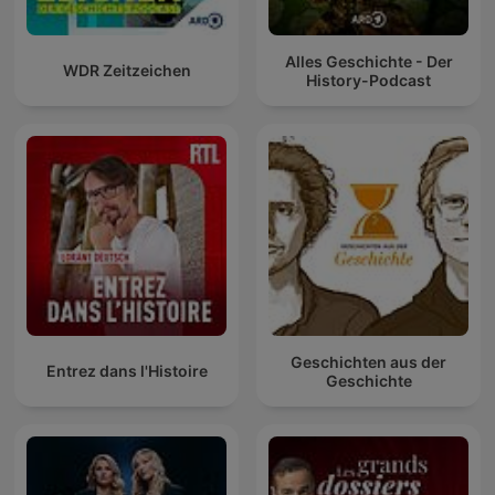
Alles Geschichte - Der
WDR Zeitzeichen
History-Podcast
Geschichten aus der
Entrez dans l'Histoire
Geschichte