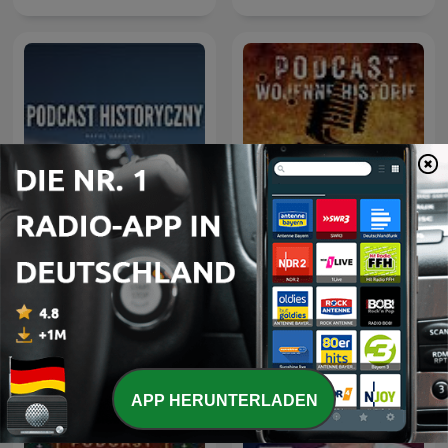
Podcast Historyczny
Podcast Wojenne Historie
APP HERUNTERLADEN