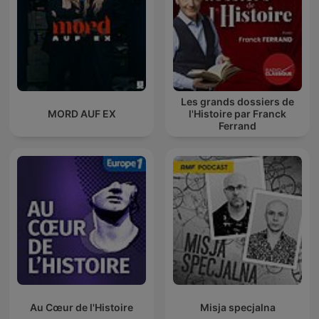
Les grands dossiers de
MORD AUF EX
l'Histoire par Franck
Ferrand
Au Cœur de l'Histoire
Misja specjalna