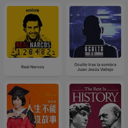
Oculto tras la sombra
Real Narcos
Juan Jesús Vallejo