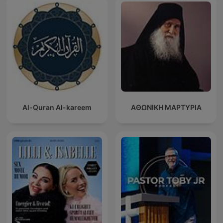
Al-Quran Al-kareem
ΑΘΩΝΙΚΗ ΜΑΡΤΥΡΙΑ