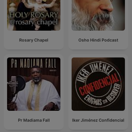
Rosary Chapel
Osho Hindi Podcast
Pr Madiama Fall
Iker Jiménez Confidencial