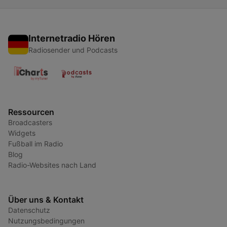
Internetradio Hören
Radiosender und Podcasts
Ressourcen
Broadcasters
Widgets
Fußball im Radio
Blog
Radio-Websites nach Land
Über uns & Kontakt
Datenschutz
Nutzungsbedingungen