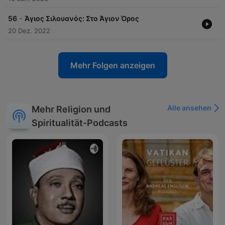
-
56
Άγιος Σιλουανός: Στο Άγιον Όρος
20 Dez. 2022
Mehr Folgen anzeigen
Alle ansehen
Mehr Religion und
Spiritualität-Podcasts