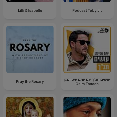
Lilli & Isabelle
Podcast Toby Jr.
עושים תנ"ך עם יותם שטיינמן
Pray the Rosary
Osim Tanach