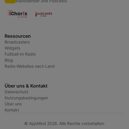
Radiosender und Podcasts
Ressourcen
Broadcasters
Widgets
Fußball im Radio
Blog
Radio-Websites nach Land
Über uns & Kontakt
Datenschutz
Nutzungsbedingungen
Über uns
Kontakt
© AppMind 2026. Alle Rechte vorbehalten.