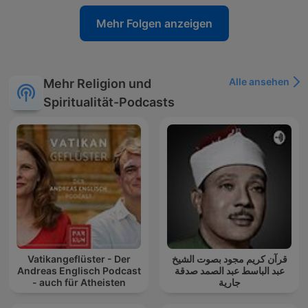
Mehr Folgen anzeigen
Alle ansehen
Mehr Religion und
Spiritualität-Podcasts
Vatikangeflüster - Der
قرآن كريم مجود بصوت الشيخ
Andreas Englisch Podcast
عبد الباسط عبد الصمد صدقة
- auch für Atheisten
جارية