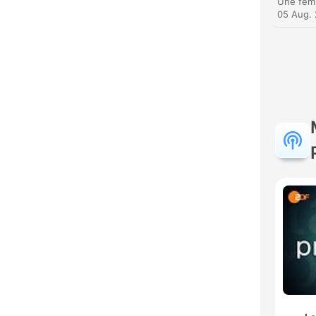
05 Aug.