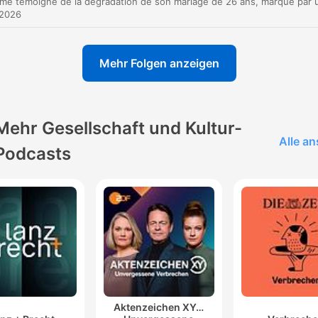
 2026
Mehr Folgen anzeigen
Mehr Gesellschaft und Kultur-
Alle a
Podcasts
Aktenzeichen XY…