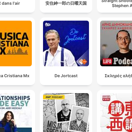
Straight Shoot
 dans l'air
安住紳一郎の日曜天国
Stephen A
a Cristiana Mx
De Jortcast
Σκληρές αλή