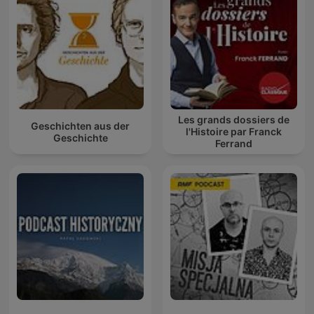
Les grands dossiers de
Geschichten aus der
l'Histoire par Franck
Geschichte
Ferrand