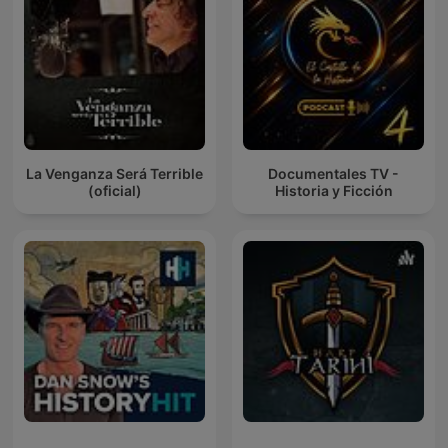
La Venganza Será Terrible
Documentales TV -
(oficial)
Historia y Ficción