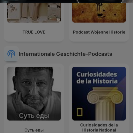
TRUE LOVE
Podcast Wojenne Historie
Internationale Geschichte-Podcasts
Curiosidades de la
Суть еды
Historia National