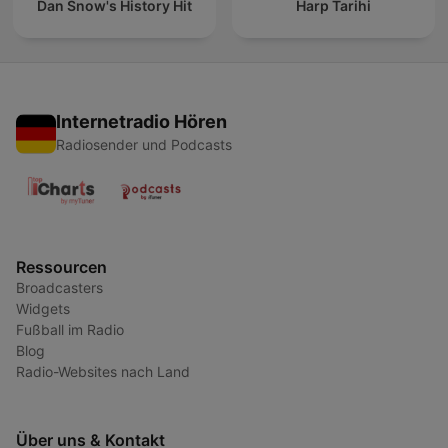
Dan Snow's History Hit
Harp Tarihi
Internetradio Hören
Radiosender und Podcasts
Ressourcen
Broadcasters
Widgets
Fußball im Radio
Blog
Radio-Websites nach Land
Über uns & Kontakt