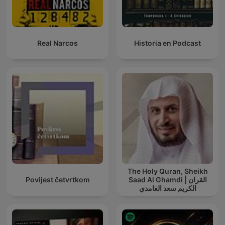
Real Narcos
Historia en Podcast
The Holy Quran, Sheikh
Povijest četvrtkom
Saad Al Ghamdi | القران
الكريم سعد الغامدي