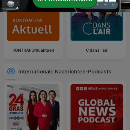
KONTRAFUNK aktuell
C dans l'air
Internationale Nachrichten-Podcasts