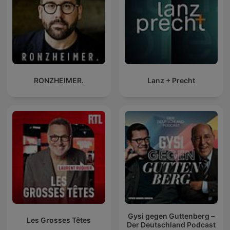
RONZHEIMER.
Lanz + Precht
Gysi gegen Guttenberg –
Les Grosses Têtes
Der Deutschland Podcast