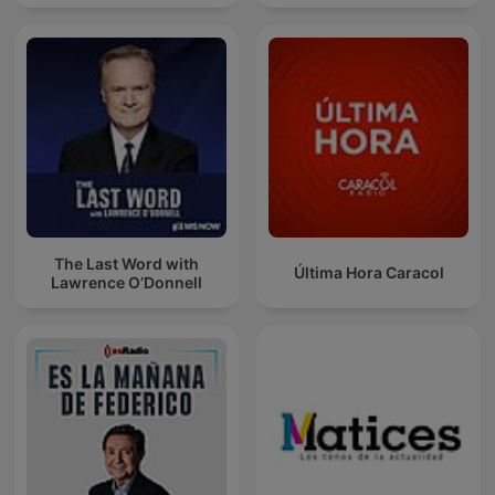
The Last Word with
Última Hora Caracol
Lawrence O’Donnell