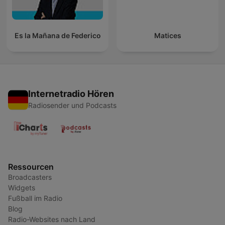
Es la Mañana de Federico
Matices
Internetradio Hören
Radiosender und Podcasts
Ressourcen
Broadcasters
Widgets
Fußball im Radio
Blog
Radio-Websites nach Land