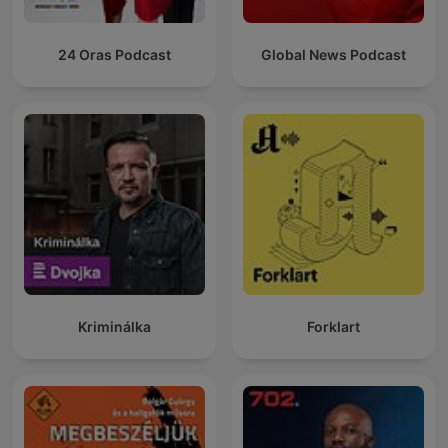
24 Oras Podcast
Global News Podcast
Kriminálka
Forklart