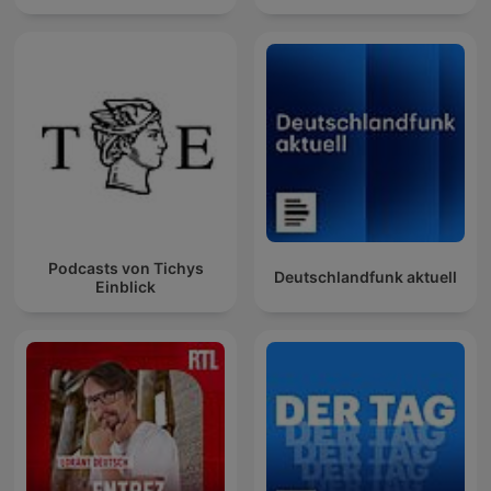
Podcasts von Tichys
Deutschlandfunk aktuell
Einblick