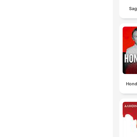
Sag
Hond