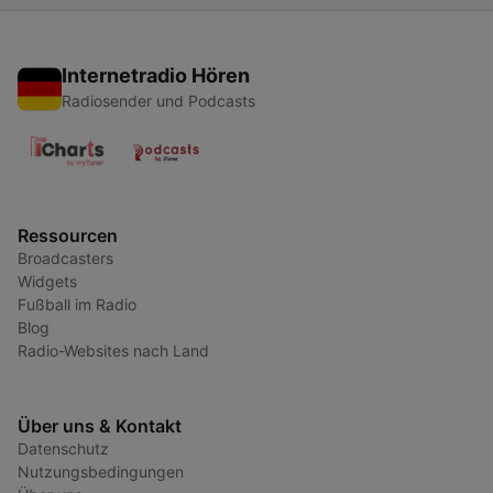
Internetradio Hören
Radiosender und Podcasts
Ressourcen
Broadcasters
Widgets
Fußball im Radio
Blog
Radio-Websites nach Land
Über uns & Kontakt
Datenschutz
Nutzungsbedingungen