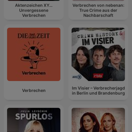
Aktenzeichen XY…
Verbrechen von nebenan:
Unvergessene
True Crime aus der
Verbrechen
Nachbarschaft
Im Visier – Verbrecherjagd
Verbrechen
in Berlin und Brandenburg