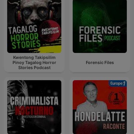
Kwentong Takipsilim
Pinoy Tagalog Horror
Forensic Files
Stories Podcast