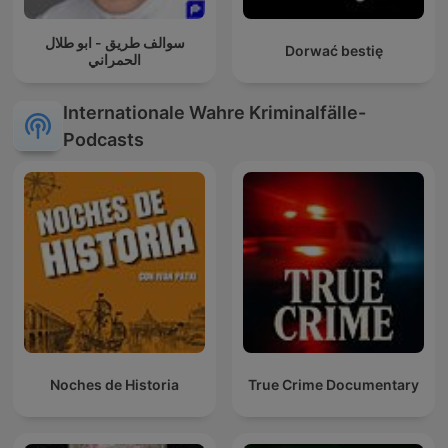
سوالف طريق - ابو طلال
Dorwać bestię
الحمراني
Internationale Wahre Kriminalfälle-
Podcasts
Noches de Historia
True Crime Documentary