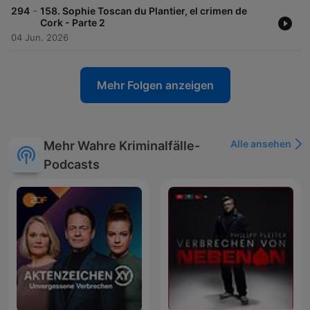
-
294
158. Sophie Toscan du Plantier, el crimen de
Cork - Parte 2
04 Jun. 2026
Mehr Folgen anzeigen
Alle ansehen
Mehr Wahre Kriminalfälle-
Podcasts