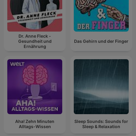
Dr. Anne Fleck -
Gesundheit und
Das Gehirn und der Finger
Ernährung
Aha! Zehn Minuten
Sleep Sounds: Sounds for
Alltags-Wissen
Sleep & Relaxation