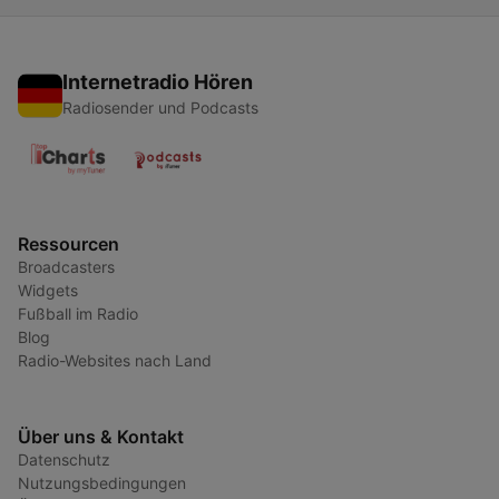
Internetradio Hören
Radiosender und Podcasts
Ressourcen
Broadcasters
Widgets
Fußball im Radio
Blog
Radio-Websites nach Land
Über uns & Kontakt
Datenschutz
Nutzungsbedingungen