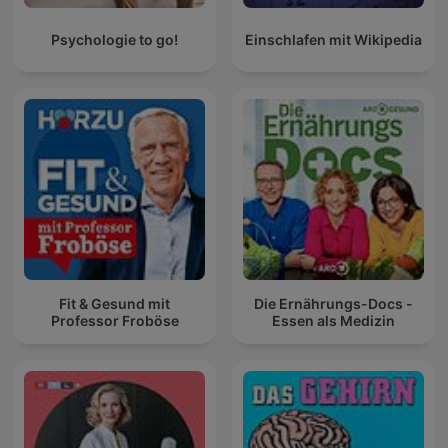
Psychologie to go!
Einschlafen mit Wikipedia
Fit & Gesund mit
Die Ernährungs-Docs -
Professor Froböse
Essen als Medizin