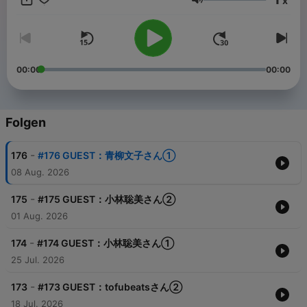
x
Lautstärke
00:00
00:00
Folgen
-
176
#176 GUEST：青柳文子さん①
08 Aug. 2026
-
175
#175 GUEST：小林聡美さん②
01 Aug. 2026
-
174
#174 GUEST：小林聡美さん①
25 Jul. 2026
-
173
#173 GUEST：tofubeatsさん②
18 Jul. 2026