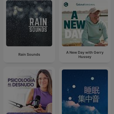
A New Day with Gerry
Rain Sounds
Hussey