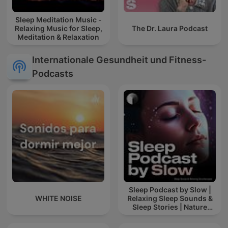
Sleep Meditation Music -
Relaxing Music for Sleep,
The Dr. Laura Podcast
Meditation & Relaxation
Internationale Gesundheit und Fitness-
Podcasts
Sleep Podcast by Slow |
WHITE NOISE
Relaxing Sleep Sounds &
Sleep Stories | Nature
Sound For Sleep | ASMR