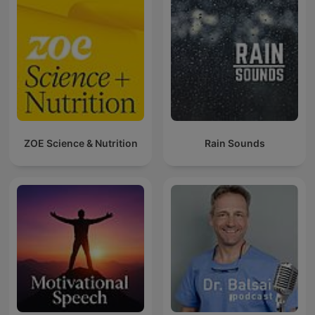
ZOE Science & Nutrition
Rain Sounds