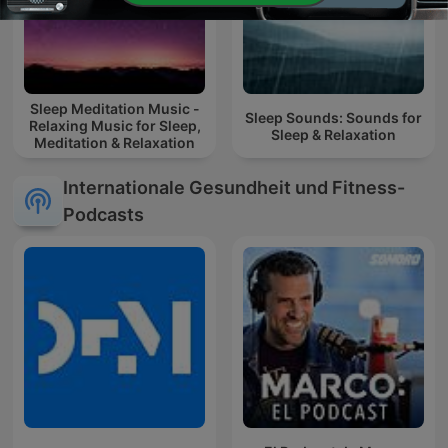
Sleep Meditation Music -
Sleep Sounds: Sounds for
Relaxing Music for Sleep,
Sleep & Relaxation
Meditation & Relaxation
Internationale Gesundheit und Fitness-
Podcasts