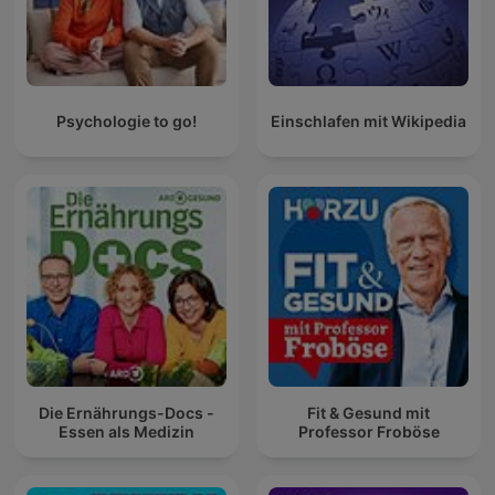
Psychologie to go!
Einschlafen mit Wikipedia
Die Ernährungs-Docs -
Fit & Gesund mit
Essen als Medizin
Professor Froböse