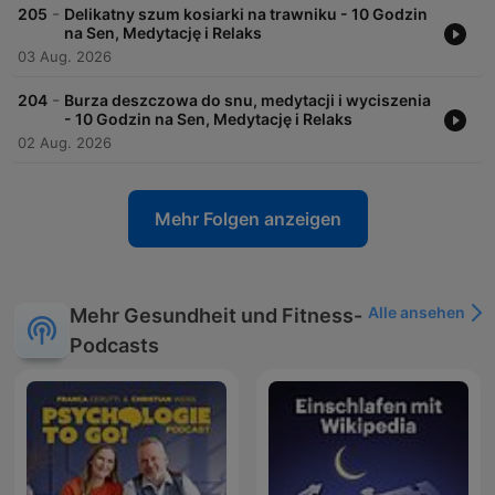
-
205
Delikatny szum kosiarki na trawniku - 10 Godzin
na Sen, Medytację i Relaks
03 Aug. 2026
-
204
Burza deszczowa do snu, medytacji i wyciszenia
- 10 Godzin na Sen, Medytację i Relaks
02 Aug. 2026
Mehr Folgen anzeigen
Alle ansehen
Mehr Gesundheit und Fitness-
Podcasts