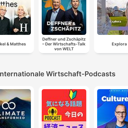
Deffner und Zschäpitz
kel & Matthes
– Der Wirtschafts-Talk
Explora
von WELT
Internationale Wirtschaft-Podcasts