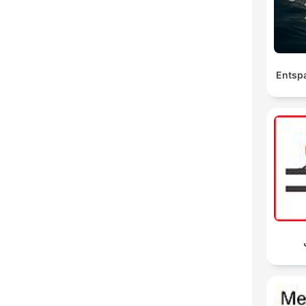
Entsp