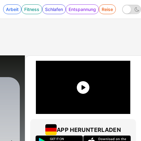
Arbeit
Fitness
Schlafen
Entspannung
Reise
APP HERUNTERLADEN